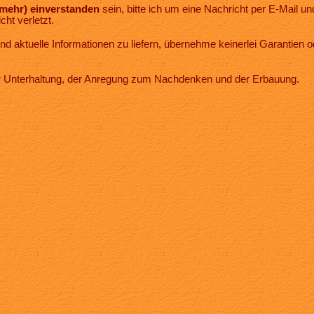
(mehr) einverstanden
sein, bitte ich um eine Nachricht
per E-Mail un
ht verletzt.
tuelle Informationen zu liefern, übernehme keinerlei Garantien ode
ur Unterhaltung, der Anregung zum Nachdenken und der Erbauung.