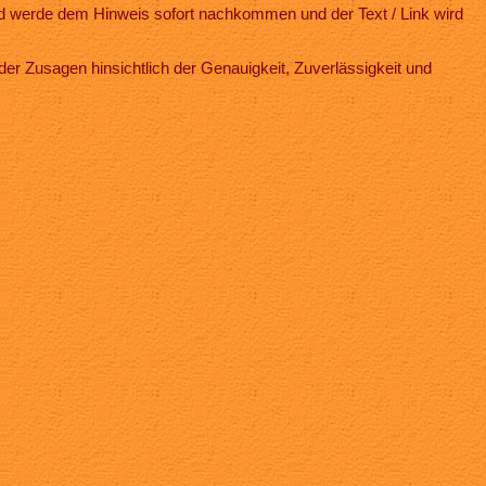
d werde dem Hinweis sofort nachkommen und der Text / Link wird
r Zusagen hinsichtlich der Genauigkeit, Zuverlässigkeit und