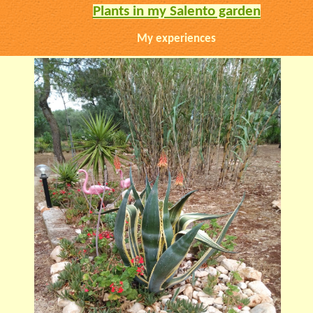
Plants in my Salento garden
My experiences